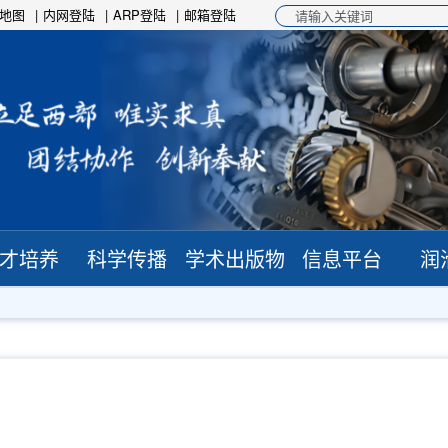
地图
内网登陆
ARP登陆
邮箱登陆
才培养
科学传播
学术出版物
信息平台
润