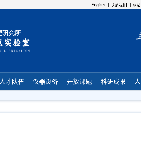
English
联系我们
网站
人才队伍
仪器设备
开放课题
科研成果
人