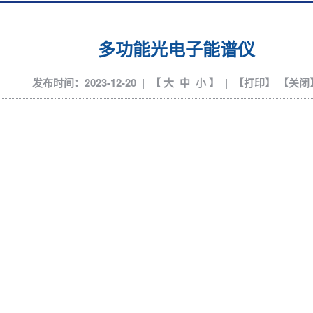
多功能光电子能谱仪
发布时间：2023-12-20 | 【
大
中
小
】 | 【
打印
】 【
关闭