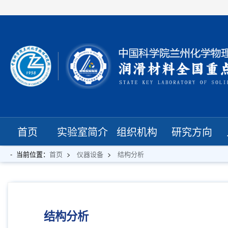
首页
实验室简介
组织机构
研究方向
当前位置：
首页
仪器设备
结构分析
结构分析