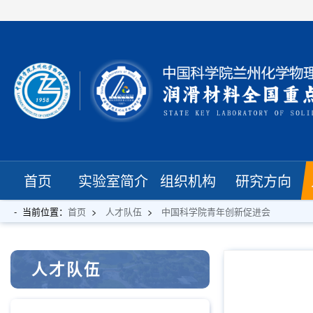
首页
实验室简介
组织机构
研究方向
当前位置：
首页
人才队伍
中国科学院青年创新促进会
人才队伍