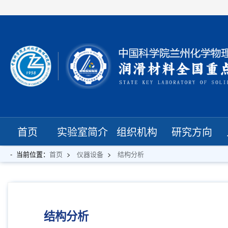
首页
实验室简介
组织机构
研究方向
当前位置：
首页
仪器设备
结构分析
结构分析