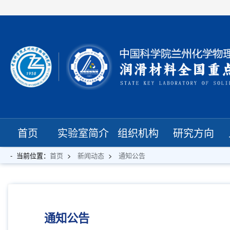
首页
实验室简介
组织机构
研究方向
当前位置：
首页
新闻动态
通知公告
通知公告