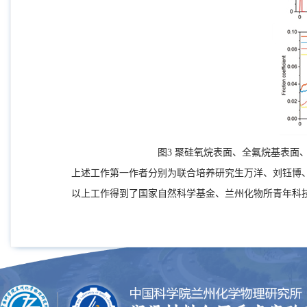
图
3
聚硅氧烷表面、全氟烷基表面
上述工作第一作者分别为联合培养研究生万洋、刘钰博
以上工作得到了国家自然科学基金、兰州化物所青年科