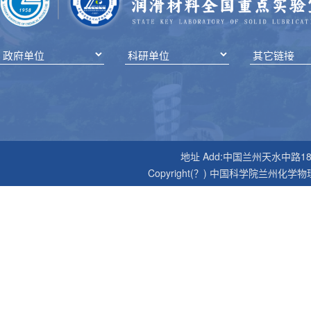
地址 Add:中国兰州天水中路18号 邮编P
Copyright(？) 中国科学院兰