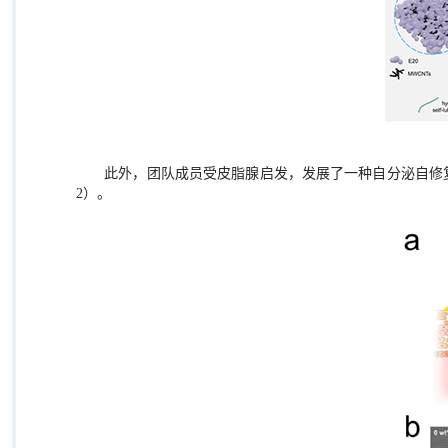
此外，团队成员受皮脂腺启发，发展了一种自分泌自修
2
）。