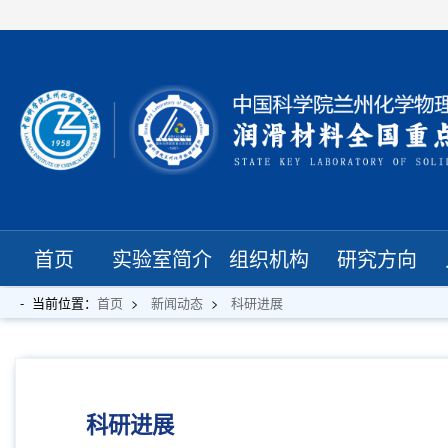
首页
实验室简介
组织机构
研究方向
当前位置：
首页
新闻动态
科研进展
科研进展