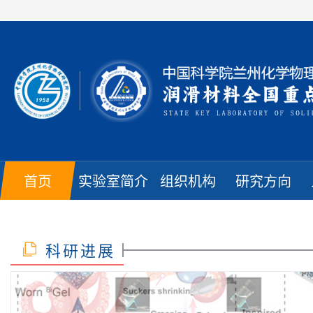
首页
实验室简介
组织机构
研究方向
科研进展