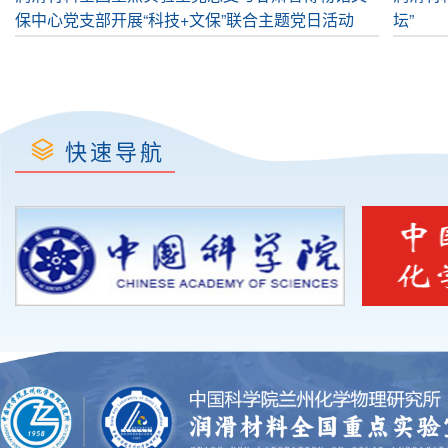
保中心党支部开展“科技+文保”联合主题党日活动
坛”
快速导航