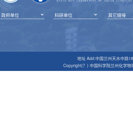
地址 Add:中国兰州天水中路18号 邮编P
Copyright(？) 中国科学院兰